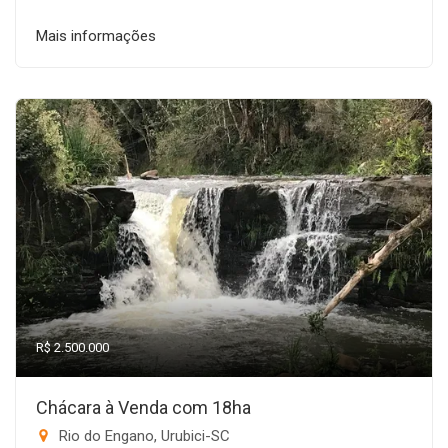
Mais informações
R$ 2.500.000
Chácara à Venda com 18ha
Rio do Engano, Urubici-SC