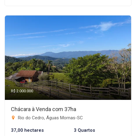
R$ 2.000.000
Chácara à Venda com 37ha
Rio do Cedro, Águas Mornas-SC
37,00 hectares
3 Quartos