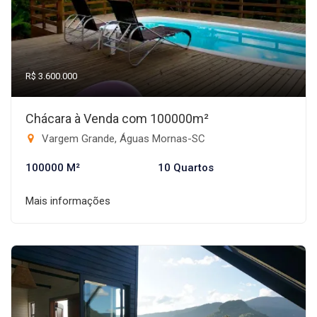
R$ 3.600.000
Chácara à Venda com 100000m²
Vargem Grande, Águas Mornas-SC
100000 M²
10 Quartos
Mais informações