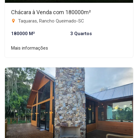
Chácara à Venda com 180000m²
Taquaras, Rancho Queimado-SC
180000 M²
3 Quartos
Mais informações