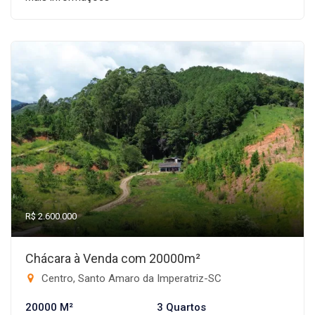
R$ 2.600.000
Chácara à Venda com 20000m²
Centro, Santo Amaro da Imperatriz-SC
20000 M²
3 Quartos