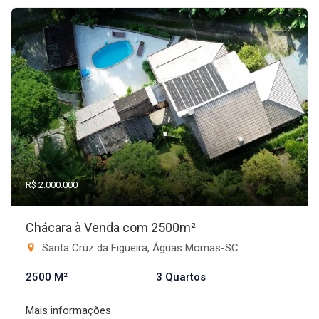
R$ 2.000.000
Chácara à Venda com 2500m²
Santa Cruz da Figueira, Águas Mornas-SC
2500 M²
3 Quartos
Mais informações