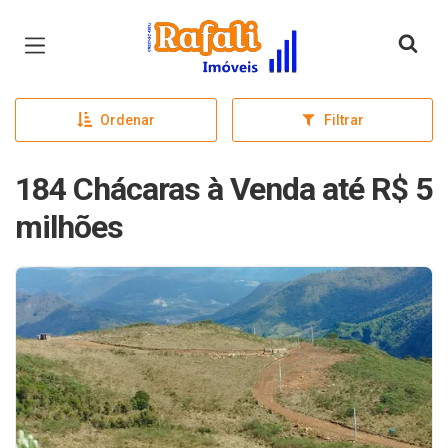
Página inicial
Ordenar
Filtrar
184 Chácaras à Venda até R$ 5
milhões