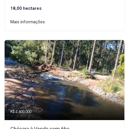
18,00 hectares
Mais informações
R$ 2.400.000
Chácara à Venda com 6ha