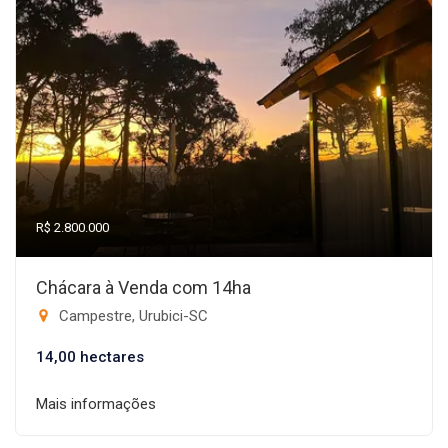
R$ 2.800.000
Chácara à Venda com 14ha
Campestre, Urubici-SC
14,00 hectares
Mais informações