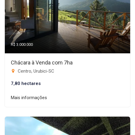
R$ 3.000.000
Chácara à Venda com 7ha
Centro, Urubici-SC
7,80 hectares
Mais informações