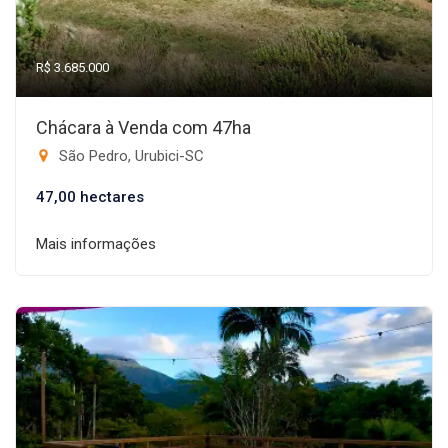
R$ 3.685.000
Chácara à Venda com 47ha
São Pedro, Urubici-SC
47,00 hectares
Mais informações