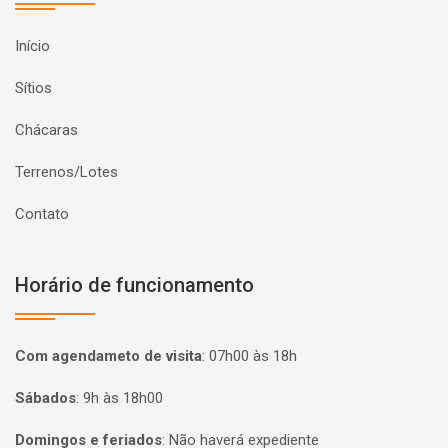
Início
Sítios
Chácaras
Terrenos/Lotes
Contato
Horário de funcionamento
Com agendameto de visita
:
07h00 às 18h
Sábados
:
9h às 18h00
Domingos e feriados
:
Não haverá expediente