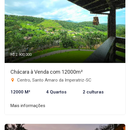
R$ 2.900.000
Chácara à Venda com 12000m²
Centro, Santo Amaro da Imperatriz-SC
12000 M²
4 Quartos
2 culturas
Mais informações