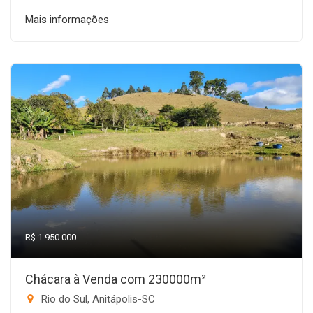
Mais informações
R$ 1.950.000
Chácara à Venda com 230000m²
Rio do Sul, Anitápolis-SC