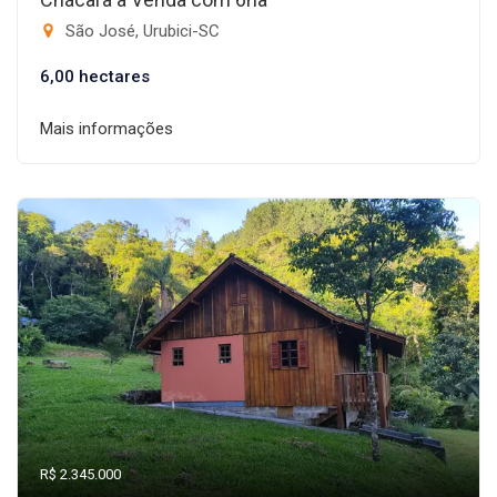
São José, Urubici-SC
6,00 hectares
Mais informações
R$ 2.345.000