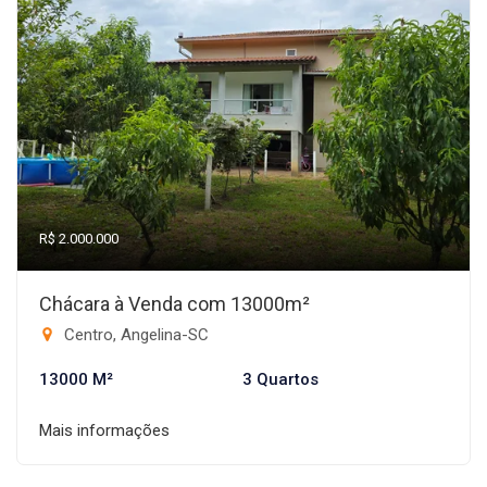
R$ 2.000.000
Chácara à Venda com 13000m²
Centro, Angelina-SC
13000 M²
3 Quartos
Mais informações