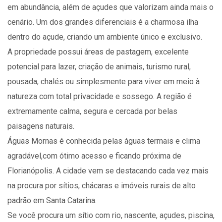
em abundância, além de açudes que valorizam ainda mais o
cenário. Um dos grandes diferenciais é a charmosa ilha
dentro do açude, criando um ambiente único e exclusivo.
A propriedade possui áreas de pastagem, excelente
potencial para lazer, criação de animais, turismo rural,
pousada, chalés ou simplesmente para viver em meio à
natureza com total privacidade e sossego. A região é
extremamente calma, segura e cercada por belas
paisagens naturais.
Águas Mornas é conhecida pelas águas termais e clima
agradável,com ótimo acesso e ficando próxima de
Florianópolis. A cidade vem se destacando cada vez mais
na procura por sítios, chácaras e imóveis rurais de alto
padrão em Santa Catarina.
Se você procura um sítio com rio, nascente, açudes, piscina,