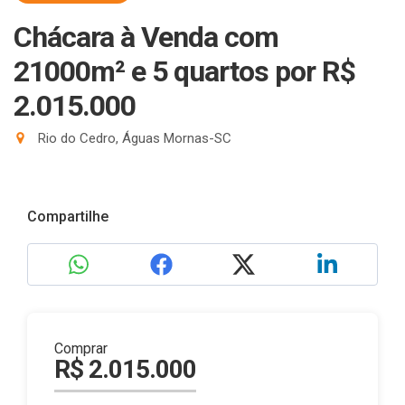
Chácara à Venda com
21000m² e 5 quartos
por R$
2.015.000
Rio do Cedro, Águas Mornas-SC
Compartilhe
Comprar
R$ 2.015.000