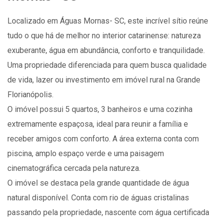
Localizado em Águas Mornas- SC, este incrível sítio reúne
tudo o que há de melhor no interior catarinense: natureza
exuberante, água em abundância, conforto e tranquilidade.
Uma propriedade diferenciada para quem busca qualidade
de vida, lazer ou investimento em imóvel rural na Grande
Florianópolis.
O imóvel possui 5 quartos, 3 banheiros e uma cozinha
extremamente espaçosa, ideal para reunir a família e
receber amigos com conforto. A área externa conta com
piscina, amplo espaço verde e uma paisagem
cinematográfica cercada pela natureza.
O imóvel se destaca pela grande quantidade de água
natural disponível. Conta com rio de águas cristalinas
passando pela propriedade, nascente com água certificada