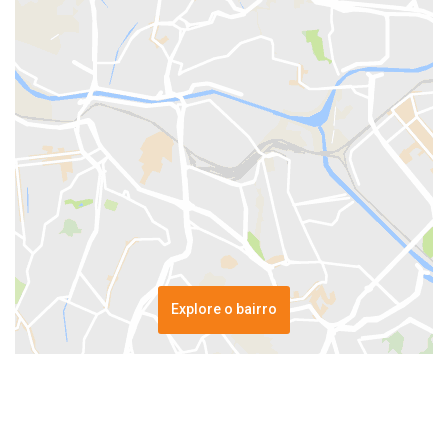
Explore o bairro