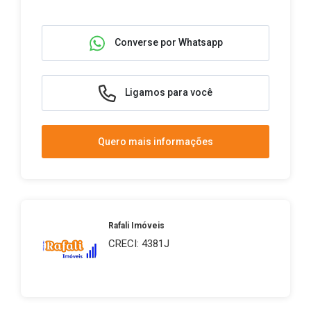
Converse por Whatsapp
Ligamos para você
Quero mais informações
Rafali Imóveis
CRECI: 4381J