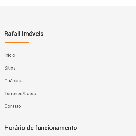
Rafali Imóveis
Início
Sítios
Chácaras
Terrenos/Lotes
Contato
Horário de funcionamento