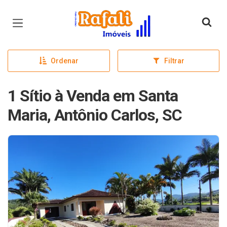
Página inicial
Ordenar
Filtrar
1 Sítio à Venda em Santa
Maria, Antônio Carlos, SC