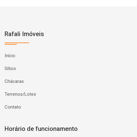
Rafali Imóveis
Início
Sítios
Chácaras
Terrenos/Lotes
Contato
Horário de funcionamento