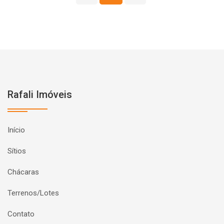
Rafali Imóveis
Início
Sítios
Chácaras
Terrenos/Lotes
Contato