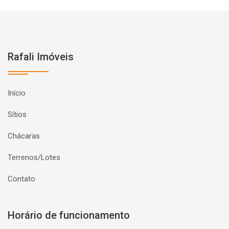
Rafali Imóveis
Início
Sítios
Chácaras
Terrenos/Lotes
Contato
Horário de funcionamento