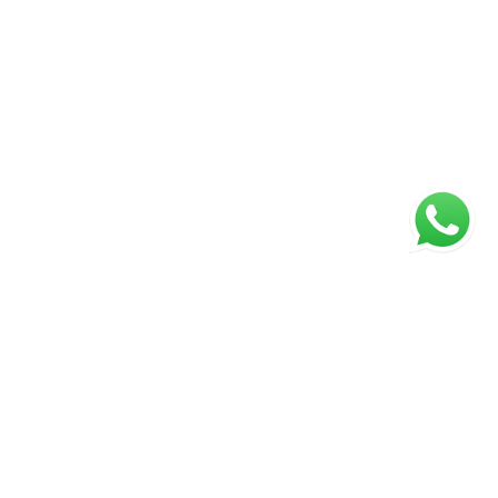
ágina inicial