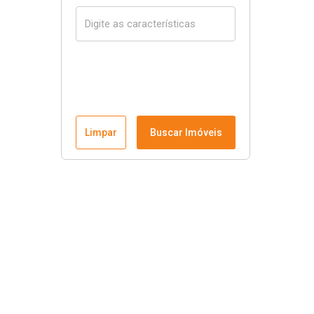
Limpar
Buscar Imóveis
Rafali Imóveis