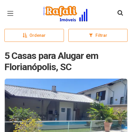
Página inicial
Ordenar
Filtrar
5 Casas para Alugar em
Florianópolis, SC