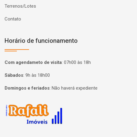
Terrenos/Lotes
Contato
Horário de funcionamento
Com agendameto de visita
:
07h00 às 18h
Sábados
:
9h às 18h00
Domingos e feriados
:
Não haverá expediente
Página inicial