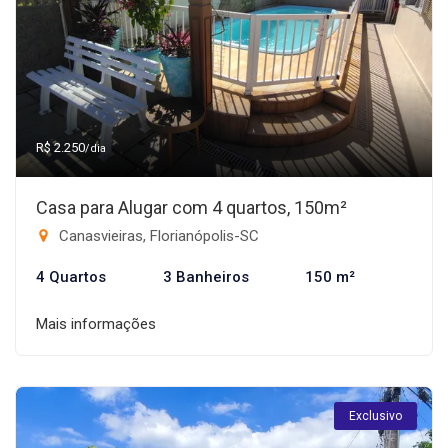
R$ 2.250
/dia
Casa para Alugar com 4 quartos, 150m²
Canasvieiras, Florianópolis-SC
4 Quartos
3 Banheiros
150 m²
Mais informações
Exclusivo