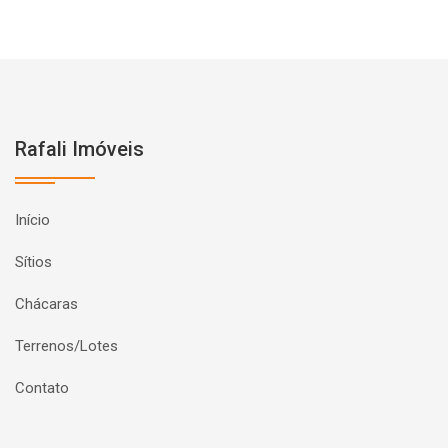
Rafali Imóveis
Início
Sítios
Chácaras
Terrenos/Lotes
Contato