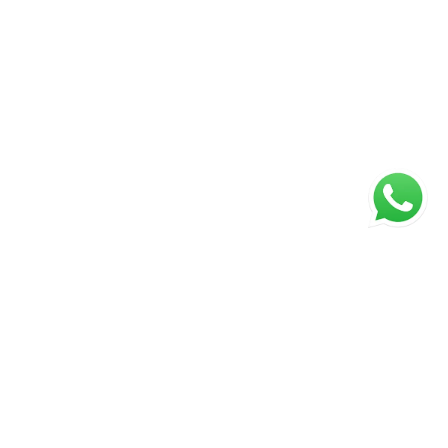
ágina inicial