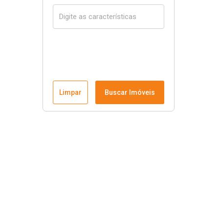
Limpar
Buscar Imóveis
Rafali Imóveis