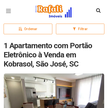
Página inicial
Ordenar
Filtrar
1 Apartamento com Portão
Eletrônico à Venda em
Kobrasol, São José, SC