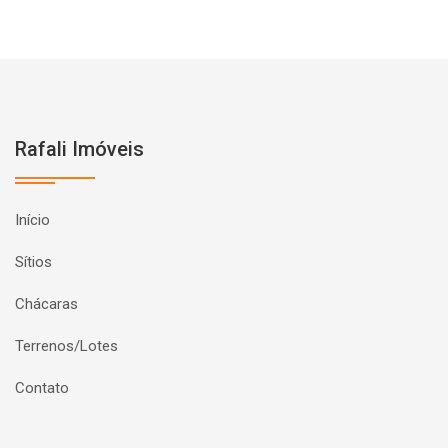
Rafali Imóveis
Início
Sítios
Chácaras
Terrenos/Lotes
Contato