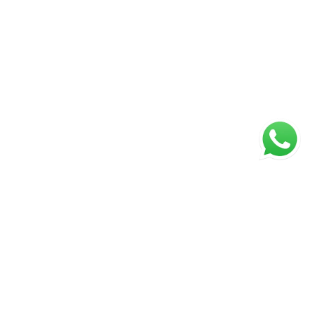
ágina inicial