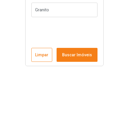
Limpar
Buscar Imóveis
Rafali Imóveis