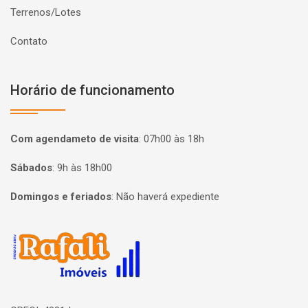
Terrenos/Lotes
Contato
Horário de funcionamento
Com agendameto de visita
:
07h00 às 18h
Sábados
:
9h às 18h00
Domingos e feriados
:
Não haverá expediente
Página inicial